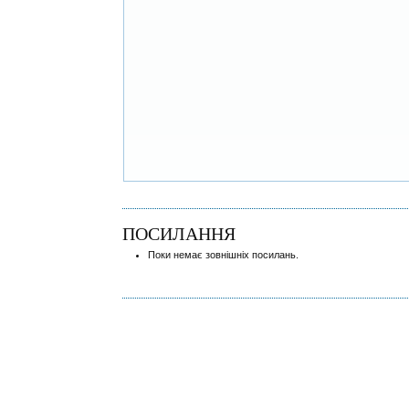
ПОСИЛАННЯ
Поки немає зовнішніх посилань.