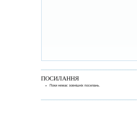
ПОСИЛАННЯ
Поки немає зовнішніх посилань.