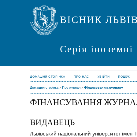
ВІСНИК ЛЬВІ
Серія іноземні
ДОМАШНЯ СТОРІНКА
ПРО НАС
УВІЙТИ
ПОШУК
Домашня сторінка
>
Про журнал
>
Фінансування журналу
ФІНАНСУВАННЯ ЖУРНА
ВИДАВЕЦЬ
Львівський національний університет імені 