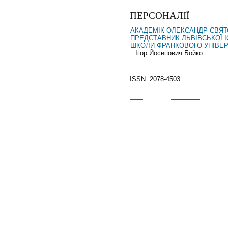
ПЕРСОНАЛІЇ
АКАДЕМІК ОЛЕКСАНДР СВЯТ
ПРЕДСТАВНИК ЛЬВІВСЬКОЇ 
ШКОЛИ ФРАНКОВОГО УНІВЕ
Ігор Йосипович Бойко
ISSN: 2078-4503