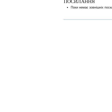
ПОСИЛАННЯ
Поки немає зовнішніх поси