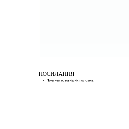
ПОСИЛАННЯ
Поки немає зовнішніх посилань.