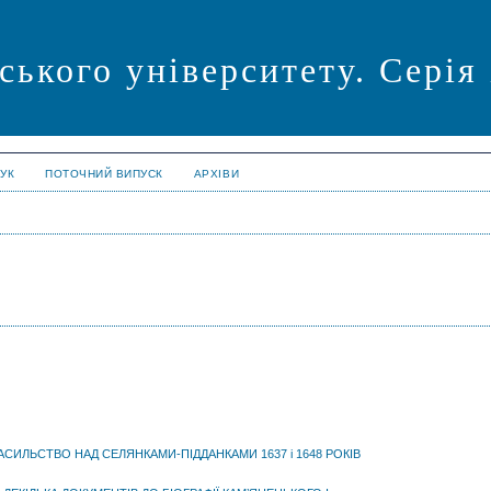
ського університету. Серія
УК
ПОТОЧНИЙ ВИПУСК
АРХІВИ
АСИЛЬСТВО НАД СЕЛЯНКАМИ-ПІДДАНКАМИ 1637 і 1648 РОКІВ