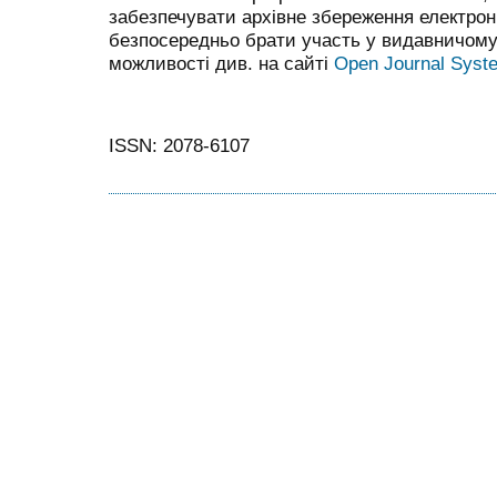
забезпечувати архівне збереження електрон
безпосередньо брати участь у видавничому 
можливості див. на сайті
Open Journal Syst
ISSN: 2078-6107