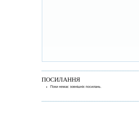
ПОСИЛАННЯ
Поки немає зовнішніх посилань.