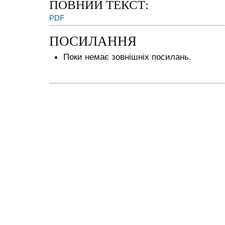
ПОВНИЙ ТЕКСТ:
PDF
ПОСИЛАННЯ
Поки немає зовнішніх посилань.