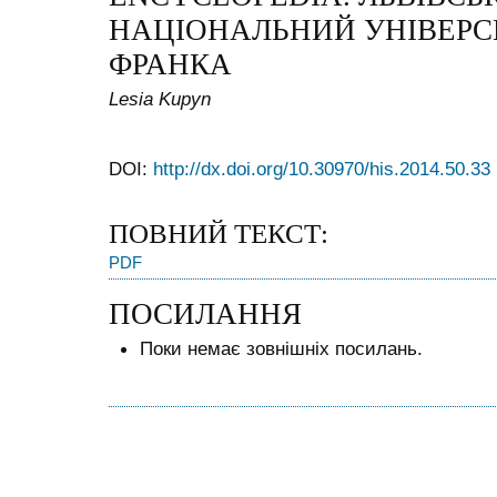
НАЦІОНАЛЬНИЙ
УНІВЕРС
ФРАНКА
Lesia Kupyn
DOI:
http://dx.doi.org/10.30970/his.2014.50.33
ПОВНИЙ ТЕКСТ:
PDF
ПОСИЛАННЯ
Поки немає зовнішніх посилань.