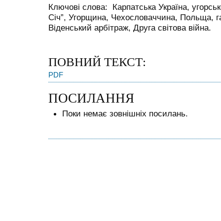
Ключові слова: Карпатська Україна, угорськ
Січ”, Угорщина, Чехословаччина, Польща, га
Віденський арбітраж, Друга світова війна.
ПОВНИЙ ТЕКСТ:
PDF
ПОСИЛАННЯ
Поки немає зовнішніх посилань.