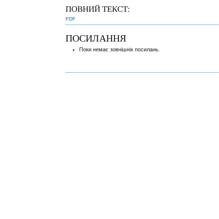
ПОВНИЙ ТЕКСТ:
PDF
ПОСИЛАННЯ
Поки немає зовнішніх посилань.