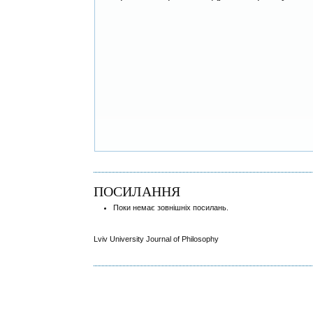
ПОСИЛАННЯ
Поки немає зовнішніх посилань.
Lviv University Journal of Philosophy