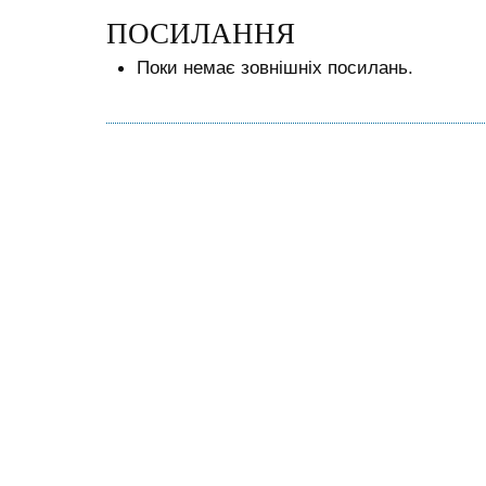
ПОСИЛАННЯ
Поки немає зовнішніх посилань.