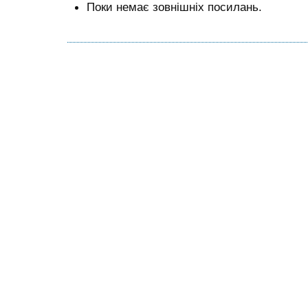
Поки немає зовнішніх посилань.