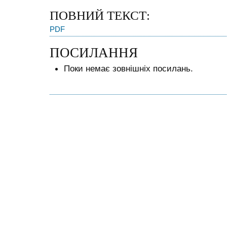
ПОВНИЙ ТЕКСТ:
PDF
ПОСИЛАННЯ
Поки немає зовнішніх посилань.