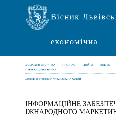
Вісник Львівсь
економічна
ДОМАШНЯ СТОРІНКА
ПРО НАС
УВІЙТИ
ПОШУК
ПУБЛІКАЦІЙНА ЕТИКА
Домашня сторінка
>
№ 62 (2022)
>
Kasian
ІНФОРМАЦІЙНЕ ЗАБЕЗПЕ
ІЖНАРОДНОГО МАРКЕТИ