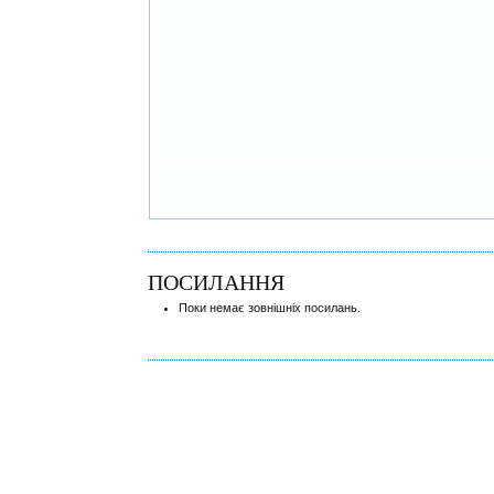
ПОСИЛАННЯ
Поки немає зовнішніх посилань.