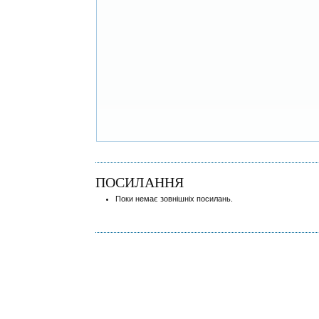
ПОСИЛАННЯ
Поки немає зовнішніх посилань.