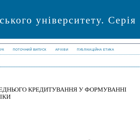
ського університету. Серія
УК
ПОТОЧНИЙ ВИПУСК
АРХІВИ
ПУБЛІКАЦІЙНА ЕТИКА
ЕРЕДНЬОГО КРЕДИТУВАННЯ У ФОРМУВАННІ
ІКИ