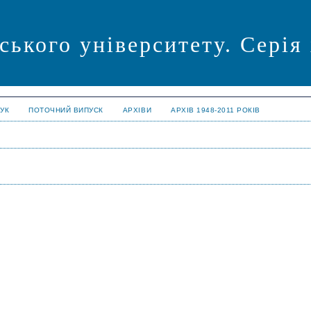
ського університету. Серія
УК
ПОТОЧНИЙ ВИПУСК
АРХІВИ
АРХІВ 1948-2011 РОКІВ