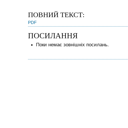
ПОВНИЙ ТЕКСТ:
PDF
ПОСИЛАННЯ
Поки немає зовнішніх посилань.