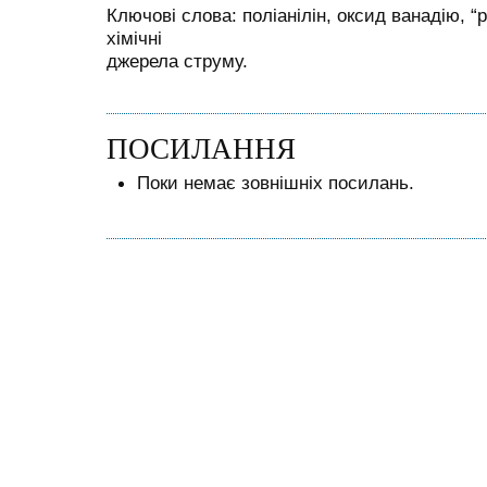
Ключові слова: поліанілін, оксид ванадію, “
хімічні
джерела струму.
ПОСИЛАННЯ
Поки немає зовнішніх посилань.