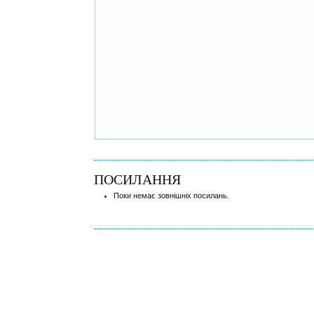
ПОСИЛАННЯ
Поки немає зовнішніх посилань.