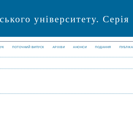
ського університету. Серія
УК
ПОТОЧНИЙ ВИПУСК
АРХІВИ
АНОНСИ
ПОДАННЯ
ПУБЛІК