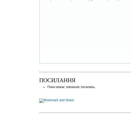
ПОСИЛАННЯ
Поки немає зовнішніх посилань.