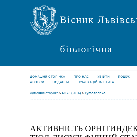
Вісник Львівсь
біологічна
ДОМАШНЯ СТОРІНКА
ПРО НАС
УВІЙТИ
ПОШУК
АНОНСИ
ПОДАННЯ
ПУБЛІКАЦІЙНА ЕТИКА
Домашня сторінка
>
№ 73 (2016)
>
Tymoshenko
АКТИВНІСТЬ ОРНІТИНДЕ