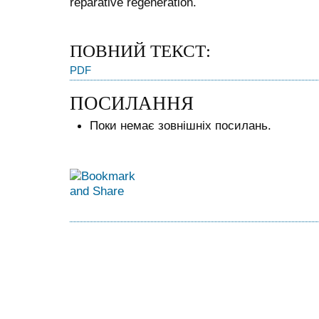
reparative regeneration.
ПОВНИЙ ТЕКСТ:
PDF
ПОСИЛАННЯ
Поки немає зовнішніх посилань.