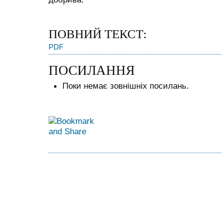
ПОВНИЙ ТЕКСТ:
PDF
ПОСИЛАННЯ
Поки немає зовнішніх посилань.