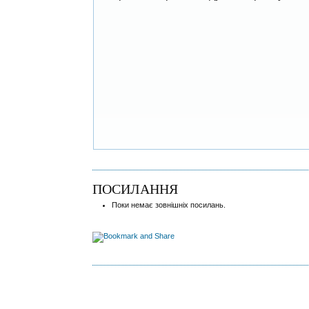
ПОСИЛАННЯ
Поки немає зовнішніх посилань.