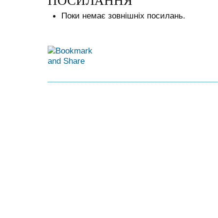
ПОСИЛАННЯ
Поки немає зовнішніх посилань.