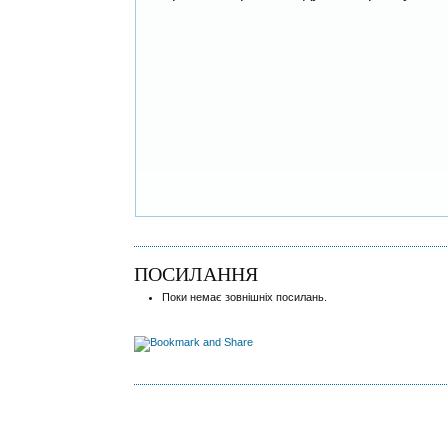
ПОСИЛАННЯ
Поки немає зовнішніх посилань.