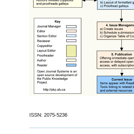
ISSN: 2075-5236