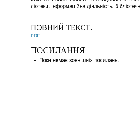
ліотеки, інформаційна діяльність, бібліотечн
ПОВНИЙ ТЕКСТ:
PDF
ПОСИЛАННЯ
Поки немає зовнішніх посилань.