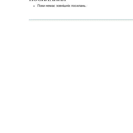
Поки немає зовнішніх посилань.