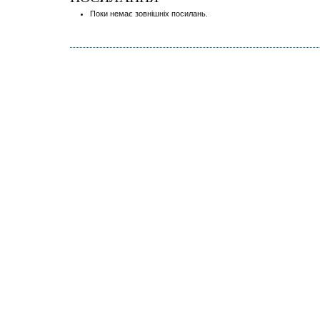
Поки немає зовнішніх посилань.