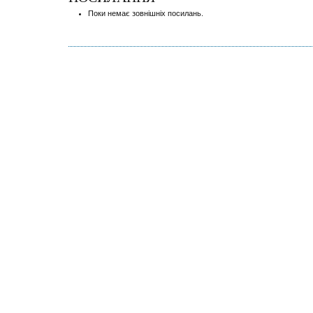
Поки немає зовнішніх посилань.