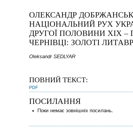
ОЛЕКСАНДР ДОБРЖАНСЬК
НАЦІОНАЛЬНИЙ РУХ УКР
ДРУГОЇ ПОЛОВИНИ XIX – 
ЧЕРНІВЦІ: ЗОЛОТІ ЛИТАВРИ,
Oleksandr SEDLYAR
ПОВНИЙ ТЕКСТ:
PDF
ПОСИЛАННЯ
Поки немає зовнішніх посилань.