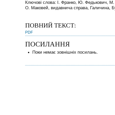
Ключові слова: І. Франко, Ю. Федькович, М.
О. Маковей, видавнича справа, Галичина, Б
ПОВНИЙ ТЕКСТ:
PDF
ПОСИЛАННЯ
Поки немає зовнішніх посилань.