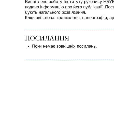
Висвітлено роботу Інституту рукопису НБУВ
подано інформацію про його публікації. Пос
бують нагального розв’язання.
Ключові слова: кодикологія, палеографія, а
ПОСИЛАННЯ
Поки немає зовнішніх посилань.