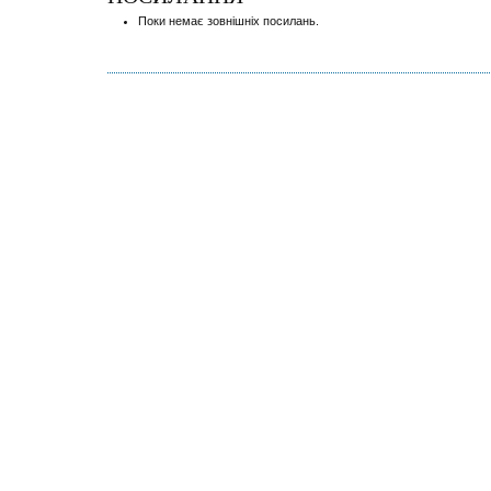
Поки немає зовнішніх посилань.