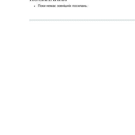
Поки немає зовнішніх посилань.