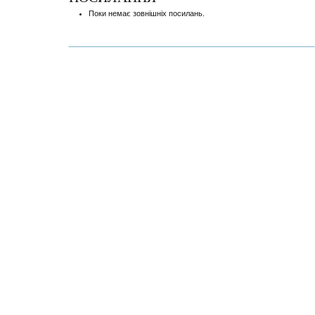
Поки немає зовнішніх посилань.