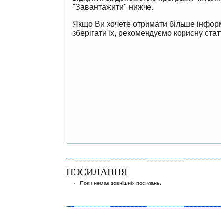
"Завантажити" нижче.
Якщо Ви хочете отримати більше інформ
зберігати їх, рекомендуємо корисну ста
ПОСИЛАННЯ
Поки немає зовнішніх посилань.