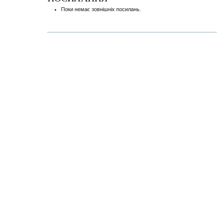
Поки немає зовнішніх посилань.