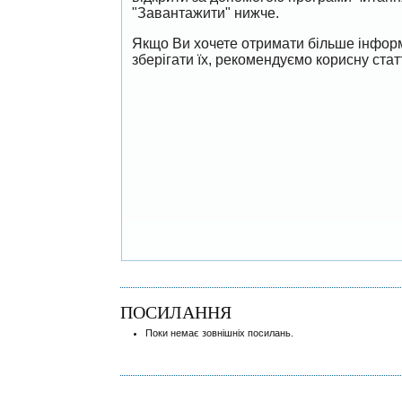
"Завантажити" нижче.
Якщо Ви хочете отримати більше інформ
зберігати їх, рекомендуємо корисну ста
ПОСИЛАННЯ
Поки немає зовнішніх посилань.