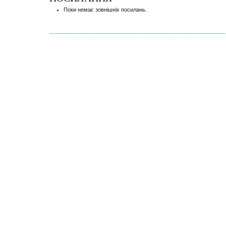
Поки немає зовнішніх посилань.