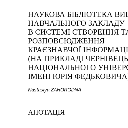
НАУКОВА БІБЛІОТЕКА В
НАВЧАЛЬНОГО ЗАКЛАДУ
В СИСТЕМІ СТВОРЕННЯ Т
РОЗПОВСЮДЖЕННЯ
КРАЄЗНАВЧОЇ ІНФОРМАЦІ
(НА ПРИКЛАДІ ЧЕРНІВЕЦ
НАЦІОНАЛЬНОГО УНІВЕР
ІМЕНІ ЮРІЯ ФЕДЬКОВИЧА
Nastasiya ZAHORODNA
АНОТАЦІЯ