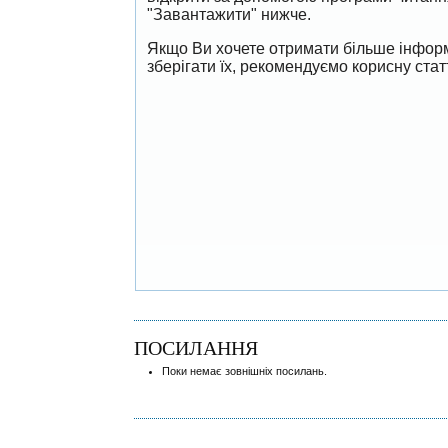
"Завантажити" нижче.
Якщо Ви хочете отримати більше інформ
зберігати їх, рекомендуємо корисну ста
ПОСИЛАННЯ
Поки немає зовнішніх посилань.