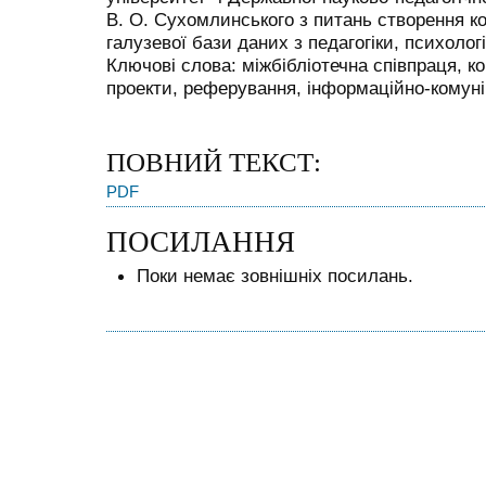
В. О. Сухомлинського з питань створення к
галузевої бази даних з педагогіки, психологі
Ключові слова: міжбібліотечна співпраця, ко
проекти, реферування, інформаційно-комуні
ПОВНИЙ ТЕКСТ:
PDF
ПОСИЛАННЯ
Поки немає зовнішніх посилань.