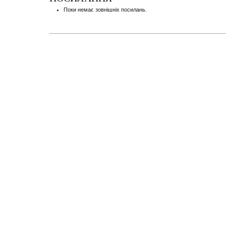
Поки немає зовнішніх посилань.